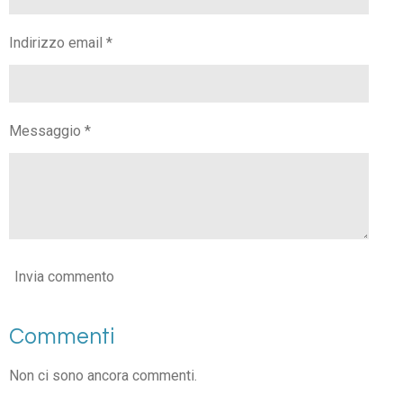
Indirizzo email *
Messaggio *
Invia commento
Commenti
Non ci sono ancora commenti.